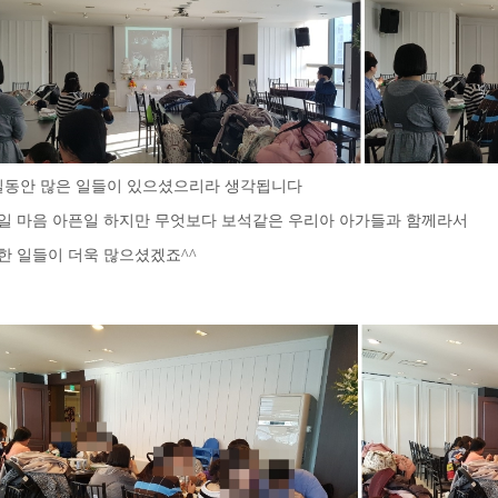
0일동안 많은 일들이 있으셨으리라 생각됩니다
일 마음 아픈일 하지만 무엇보다 보석같은 우리아 아가들과 함께라서
한 일들이 더욱 많으셨겠죠^^