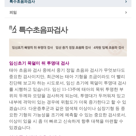
특수초음파검사
피임
특수초음파검사
임신초기 목덜미 뒤 투명대 검사
태아 초음파 검사 중에서 중기 정밀 초음파 검사가 무엇보다도
중요한 검사이지만, 최근에는 태아 기형을 조금이라도 더 빨리
진단해 보고자 하는 시도로서, 임신 초기에 목덜미 투명대 검사
를 시행하고 있습니다. 임신 11-13주에 태아의 목뒤 투명한 부
위의 두께와 모양을 검사하게 되는데, 투명대가 두꺼워져 있고
내부에 격막이 있는 경우에 위험도가 더욱 증가한다고 할 수 있
겠습니다. 다운증후군과 같은 염색체 이상이나 심장기형 등 중
요한 기형의 가능성을 조기에 예측할 수 있는 중요한 검사로서,
이상이 있을 시 좀 더 빠르고 신속하게 향후 대책을 마련할 수
있겠습니다.