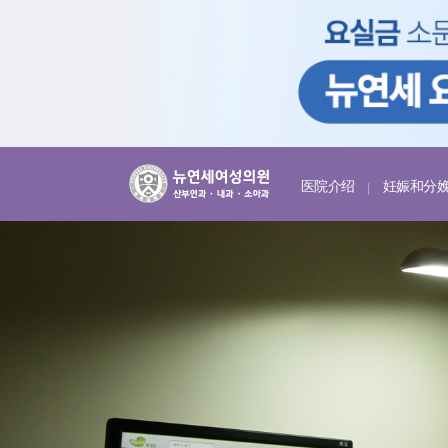
医院介绍
妊娠和分