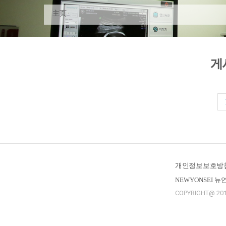
主页
게
개인정보보호방
NEWYONSEI 
COPYRIGHT@ 201