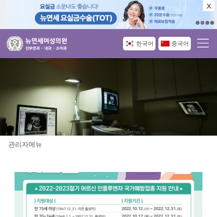
한국어
중국어
관리자메뉴